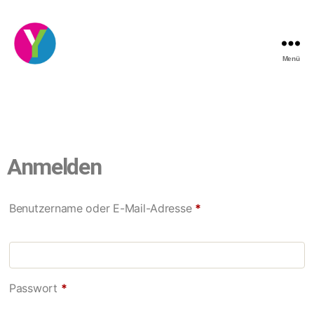
Menü
Anmelden
Benutzername oder E-Mail-Adresse
*
Passwort
*