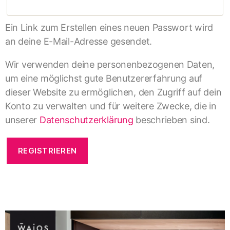
Ein Link zum Erstellen eines neuen Passwort wird
an deine E-Mail-Adresse gesendet.
Wir verwenden deine personenbezogenen Daten,
um eine möglichst gute Benutzererfahrung auf
dieser Website zu ermöglichen, den Zugriff auf dein
Konto zu verwalten und für weitere Zwecke, die in
unserer
Datenschutzerklärung
beschrieben sind.
REGISTRIEREN