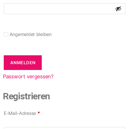
Angemeldet bleiben
ANMELDEN
Passwort vergessen?
Registrieren
E-Mail-Adresse
*