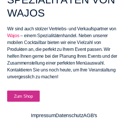
WAJOS
Wir sind auch stolzer Vertriebs- und Verkaufspartner von
Wajos
– einem Spezialitätenhandel. Neben unserer
mobilen Cocktailbar bieten wir eine Vielzahl von
Produkten an, die perfekt zu Ihrem Event passen. Wir
helfen Ihnen gerne bei der Planung Ihres Events und der
Zusammenstellung einer perfekten Menüauswahl.
Kontaktieren Sie uns noch heute, um Ihre Veranstaltung
unvergesslich zu machen!
Zum Shop
Impressum
Datenschutz
AGB's