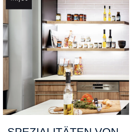
SPEZIALITÄTEN VON