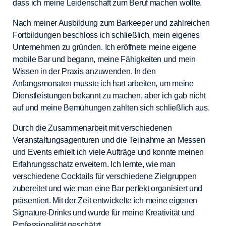
dass ich meine Leidenschaft zum Beruf machen wollte.
Nach meiner Ausbildung zum Barkeeper und zahlreichen
Fortbildungen beschloss ich schließlich, mein eigenes
Unternehmen zu gründen. Ich eröffnete meine eigene
mobile Bar und begann, meine Fähigkeiten und mein
Wissen in der Praxis anzuwenden. In den
Anfangsmonaten musste ich hart arbeiten, um meine
Dienstleistungen bekannt zu machen, aber ich gab nicht
auf und meine Bemühungen zahlten sich schließlich aus.
Durch die Zusammenarbeit mit verschiedenen
Veranstaltungsagenturen und die Teilnahme an Messen
und Events erhielt ich viele Aufträge und konnte meinen
Erfahrungsschatz erweitern. Ich lernte, wie man
verschiedene Cocktails für verschiedene Zielgruppen
zubereitet und wie man eine Bar perfekt organisiert und
präsentiert. Mit der Zeit entwickelte ich meine eigenen
Signature-Drinks und wurde für meine Kreativität und
Professionalität geschätzt.