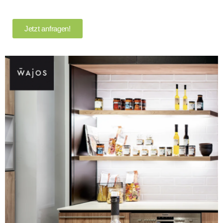
Jetzt anfragen!