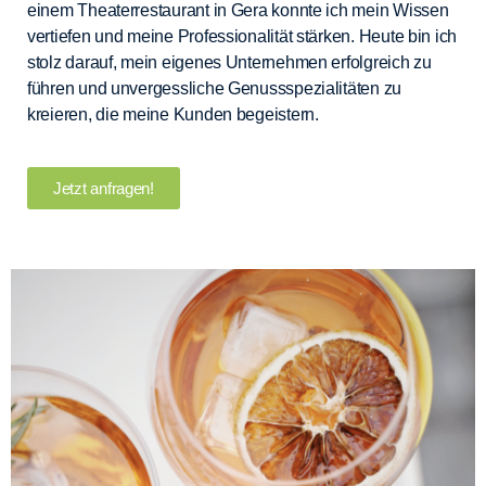
einem Theaterrestaurant in Gera konnte ich mein Wissen
vertiefen und meine Professionalität stärken. Heute bin ich
stolz darauf, mein eigenes Unternehmen erfolgreich zu
führen und unvergessliche Genussspezialitäten zu
kreieren, die meine Kunden begeistern.
Jetzt anfragen!