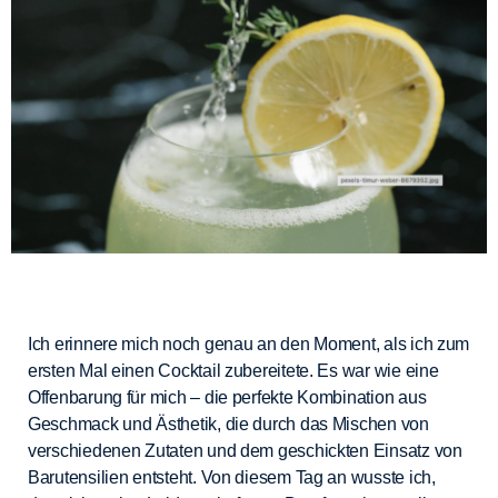
Ich erinnere mich noch genau an den Moment, als ich zum
ersten Mal einen Cocktail zubereitete. Es war wie eine
Offenbarung für mich – die perfekte Kombination aus
Geschmack und Ästhetik, die durch das Mischen von
verschiedenen Zutaten und dem geschickten Einsatz von
Barutensilien entsteht. Von diesem Tag an wusste ich,