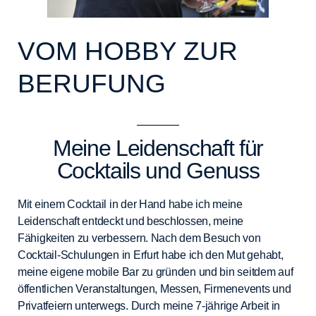
VOM HOBBY ZUR
BERUFUNG
Meine Leidenschaft für
Cocktails und Genuss
Mit einem Cocktail in der Hand habe ich meine
Leidenschaft entdeckt und beschlossen, meine
Fähigkeiten zu verbessern. Nach dem Besuch von
Cocktail-Schulungen in Erfurt habe ich den Mut gehabt,
meine eigene mobile Bar zu gründen und bin seitdem auf
öffentlichen Veranstaltungen, Messen, Firmenevents und
Privatfeiern unterwegs. Durch meine 7-jährige Arbeit in