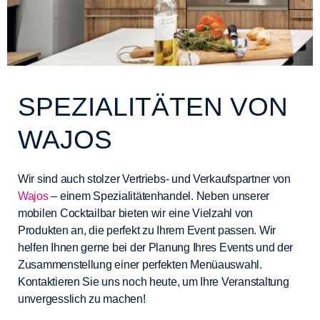
SPEZIALITÄTEN VON
WAJOS
Wir sind auch stolzer Vertriebs- und Verkaufspartner von
Wajos
– einem Spezialitätenhandel. Neben unserer
mobilen Cocktailbar bieten wir eine Vielzahl von
Produkten an, die perfekt zu Ihrem Event passen. Wir
helfen Ihnen gerne bei der Planung Ihres Events und der
Zusammenstellung einer perfekten Menüauswahl.
Kontaktieren Sie uns noch heute, um Ihre Veranstaltung
unvergesslich zu machen!