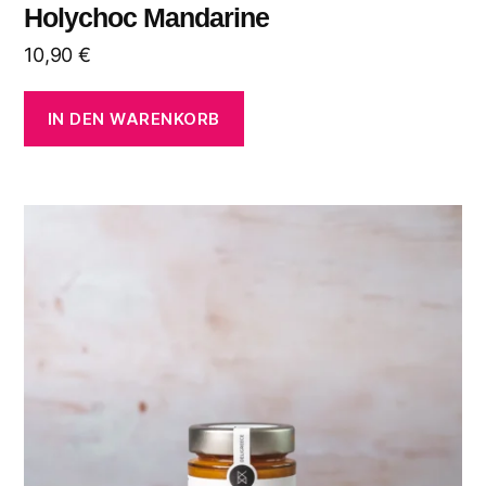
Holychoc Mandarine
10,90
€
IN DEN WARENKORB