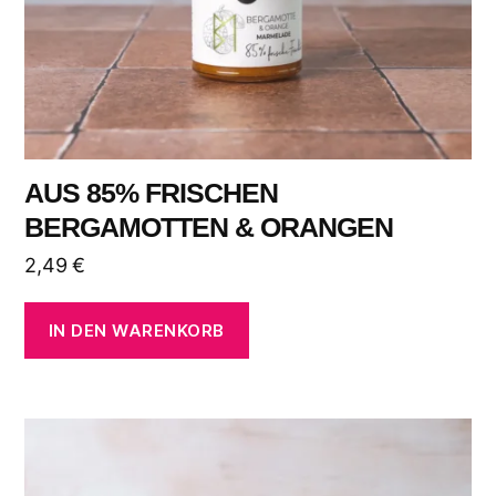
AUS 85% FRISCHEN
BERGAMOTTEN & ORANGEN
2,49
€
IN DEN WARENKORB