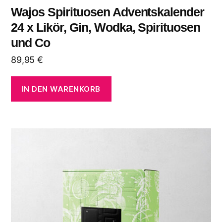
Wajos Spirituosen Adventskalender
24 x Likör, Gin, Wodka, Spirituosen
und Co
89,95
€
IN DEN WARENKORB