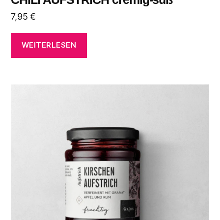
7,95
€
WEITERLESEN