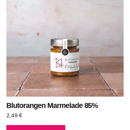
Blutorangen Marmelade 85%
2,49
€