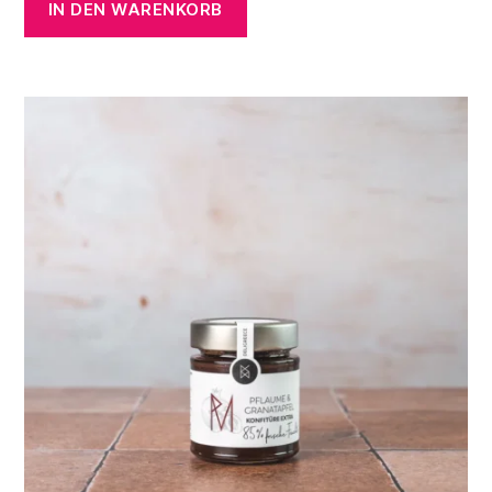
IN DEN WARENKORB