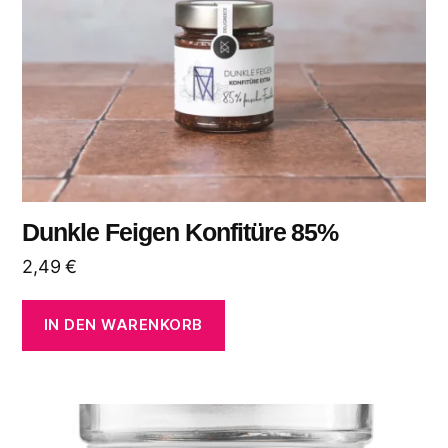
Dunkle Feigen Konfitüre 85%
2,49
€
IN DEN WARENKORB