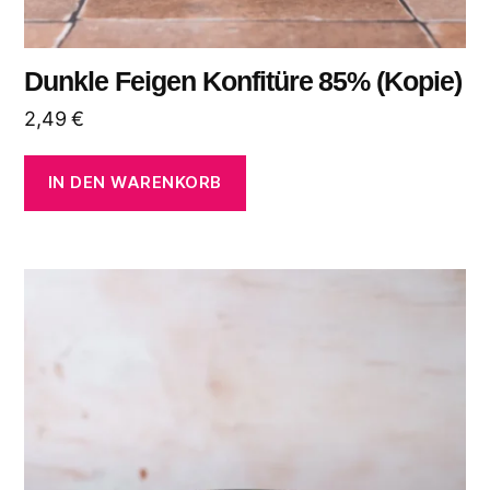
Dunkle Feigen Konfitüre 85% (Kopie)
2,49
€
IN DEN WARENKORB