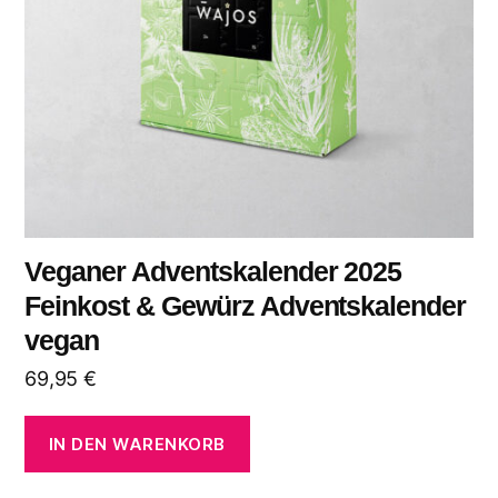
Veganer Adventskalender 2025
Feinkost & Gewürz Adventskalender
vegan
69,95
€
IN DEN WARENKORB