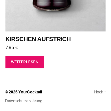
KIRSCHEN AUFSTRICH
7,95
€
WEITERLESEN
© 2026
YourCocktail
Hoch
↑
Datenschutzerklärung