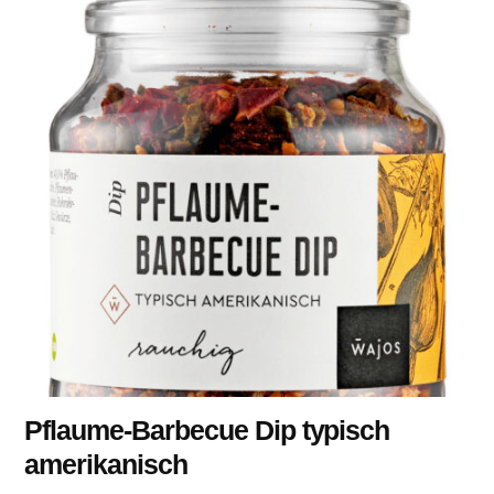
Pflaume-Barbecue Dip typisch
amerikanisch