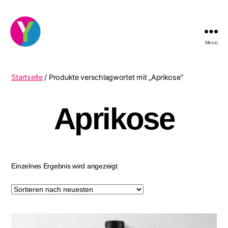
Menü
YourCocktail
Startseite
/ Produkte verschlagwortet mit „Aprikose“
Aprikose
Einzelnes Ergebnis wird angezeigt