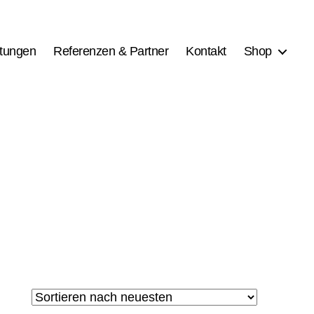
stungen
Referenzen & Partner
Kontakt
Shop