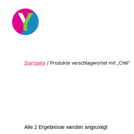
YourCocktail
Startseite
/ Produkte verschlagwortet mit „Chili“
Nach
Alle 2 Ergebnisse werden angezeigt