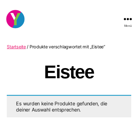
Menü
YourCocktail
Startseite
/ Produkte verschlagwortet mit „Eistee“
Eistee
Es wurden keine Produkte gefunden, die
deiner Auswahl entsprechen.