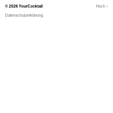
© 2026
YourCocktail
Hoch
↑
Datenschutzerklärung