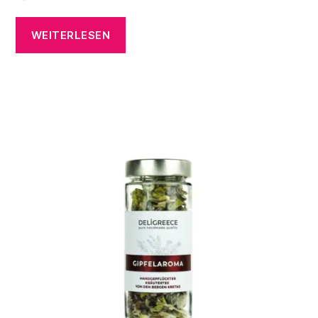
WEITERLESEN