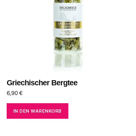
Griechischer Bergtee
6,90
€
IN DEN WARENKORB