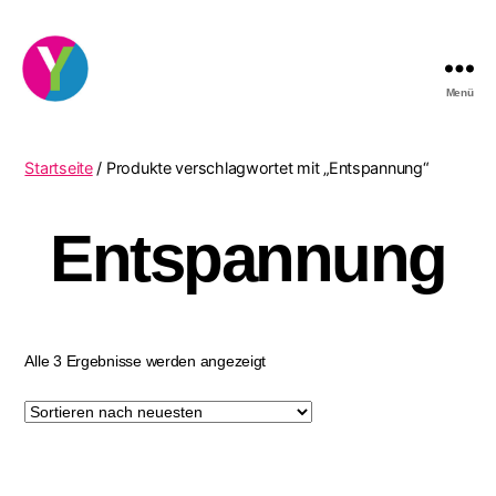
Menü
YourCocktail
Startseite
/ Produkte verschlagwortet mit „Entspannung“
Entspannung
Nach
Alle 3 Ergebnisse werden angezeigt
neuesten
sortiert