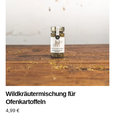
Wildkräutermischung für
Ofenkartoffeln
4,99
€