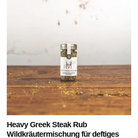
Heavy Greek Steak Rub
Wildkräutermischung für deftiges