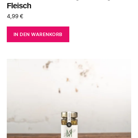
Fleisch
4,99
€
IN DEN WARENKORB