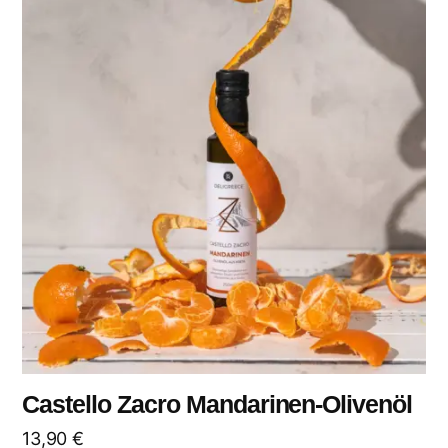
Castello Zacro Mandarinen-Olivenöl
13,90
€