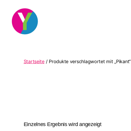
YourCocktail
Startseite
/ Produkte verschlagwortet mit „Pikant“
Einzelnes Ergebnis wird angezeigt