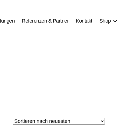
stungen
Referenzen & Partner
Kontakt
Shop