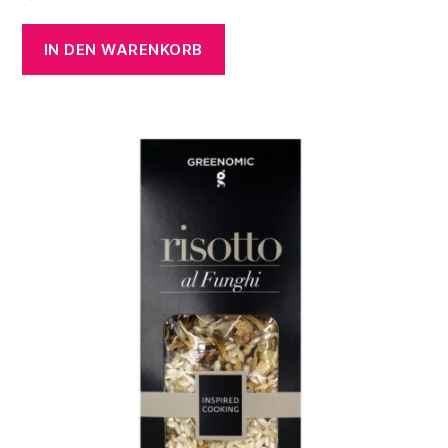
IN DEN WARENKORB