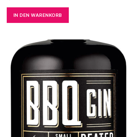
IN DEN WARENKORB