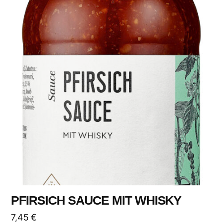
PFIRSICH SAUCE MIT WHISKY
7,45
€