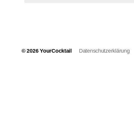
© 2026
YourCocktail
Datenschutzerklärung