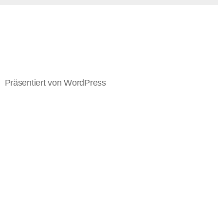
Präsentiert von WordPress