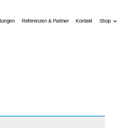
stungen
Referenzen & Partner
Kontakt
Shop