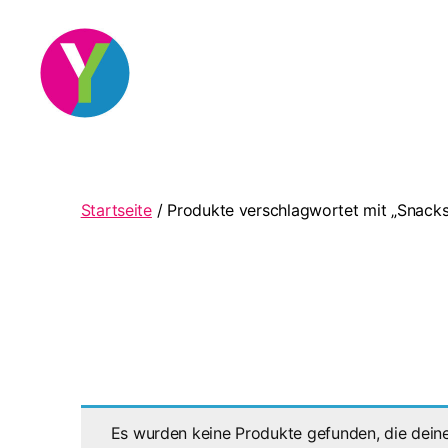
YourCocktail
Startseite
/ Produkte verschlagwortet mit „Snacks
Es wurden keine Produkte gefunden, die dein