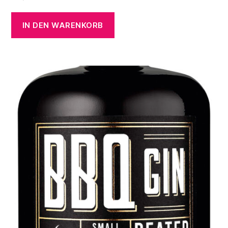
IN DEN WARENKORB