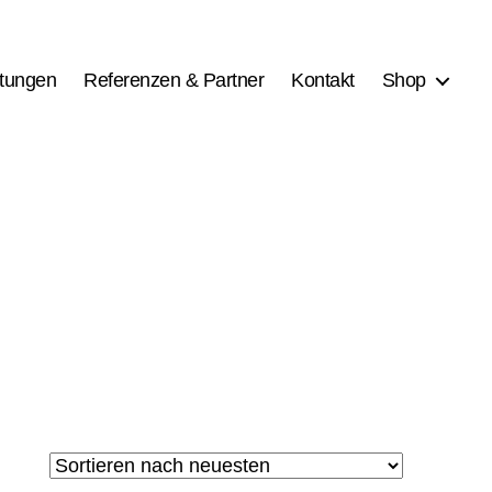
stungen
Referenzen & Partner
Kontakt
Shop