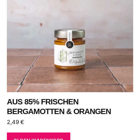
AUS 85% FRISCHEN
BERGAMOTTEN & ORANGEN
2,49
€