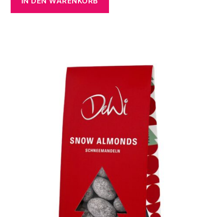
IN DEN WARENKORB