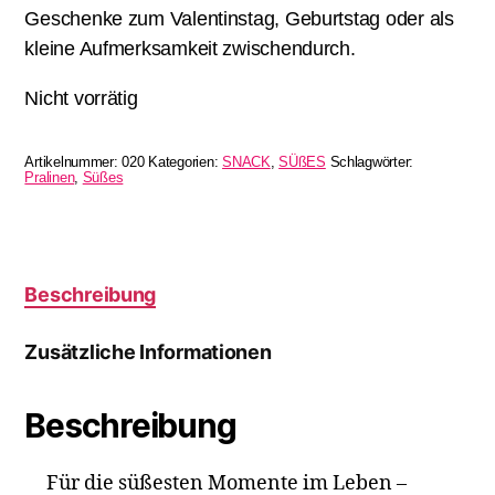
Geschenke zum Valentinstag, Geburtstag oder als
kleine Aufmerksamkeit zwischendurch.
Nicht vorrätig
Artikelnummer:
020
Kategorien:
SNACK
,
SÜßES
Schlagwörter:
Pralinen
,
Süßes
Beschreibung
Zusätzliche Informationen
Beschreibung
Für die süßesten Momente im Leben –