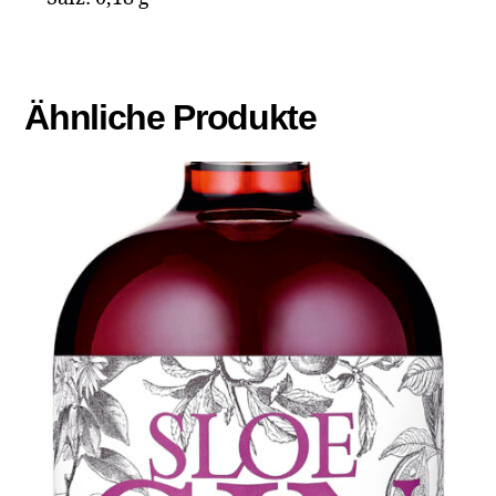
Ähnliche Produkte