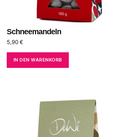
Schneemandeln
5,90
€
IN DEN WARENKORB