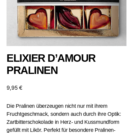
ELIXIER D’AMOUR
PRALINEN
9,95
€
Die Pralinen überzeugen nicht nur mit ihrem
Fruchtgeschmack, sondern auch durch ihre Optik:
Zartbitterschokolade in Herz- und Kussmundform
gefüllt mit Likör. Perfekt für besondere Pralinen-