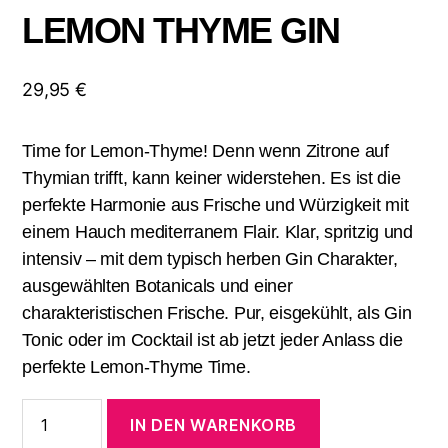
LEMON THYME GIN
29,95
€
Time for Lemon-Thyme! Denn wenn Zitrone auf
Thymian trifft, kann keiner widerstehen. Es ist die
perfekte Harmonie aus Frische und Würzigkeit mit
einem Hauch mediterranem Flair. Klar, spritzig und
intensiv – mit dem typisch herben Gin Charakter,
ausgewählten Botanicals und einer
charakteristischen Frische. Pur, eisgekühlt, als Gin
Tonic oder im Cocktail ist ab jetzt jeder Anlass die
perfekte Lemon-Thyme Time.
LEMON
IN DEN WARENKORB
THYME
GIN