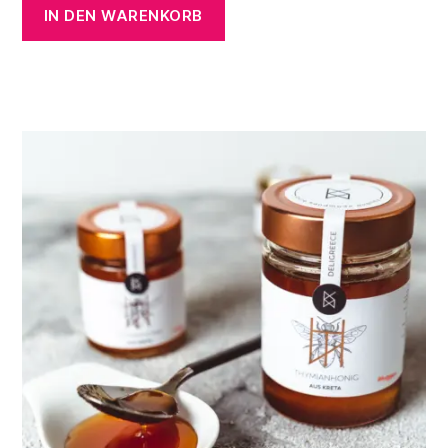
IN DEN WARENKORB