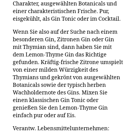
Charakter, ausgewählten Botanicals und
einer charakteristischen Frische. Pur,
eisgekühlt, als Gin Tonic oder im Cocktail.
Wenn Sie also auf der Suche nach einem
besonderen Gin, Zitronen Gin oder Gin
mit Thymian sind, dann haben Sie mit
dem Lemon-Thyme Gin das Richtige
gefunden. Kräftig-frische Zitrone umspielt
von einer milden Würzigkeit des
Thymians und gekrönt von ausgewählten
Botanicals sowie der typisch herben
Wachholdernote des Gins. Mixen Sie
einen klassischen Gin Tonic oder
genießen Sie den Lemon-Thyme Gin
einfach pur oder auf Eis.
Verantw. Lebensmittel­unternehmen: