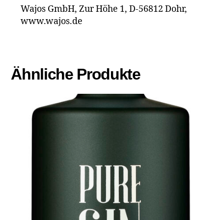
Wajos GmbH, Zur Höhe 1, D-56812 Dohr,
www.wajos.de
Ähnliche Produkte