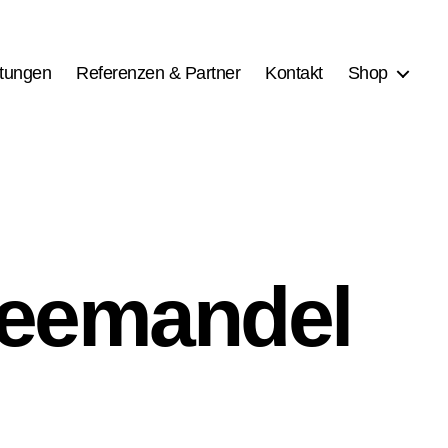
stungen
Referenzen & Partner
Kontakt
Shop
eemandel