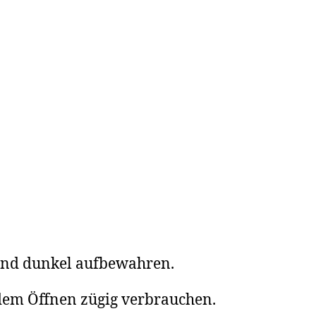
und dunkel aufbewahren.
em Öffnen zügig verbrauchen.