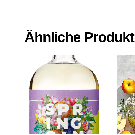
Ähnliche Produkt