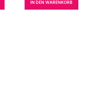
IN DEN WARENKORB