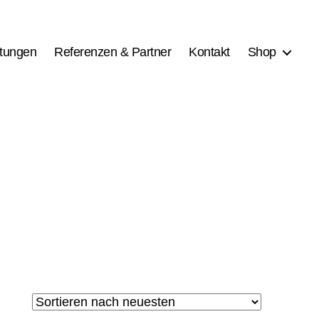
stungen
Referenzen & Partner
Kontakt
Shop