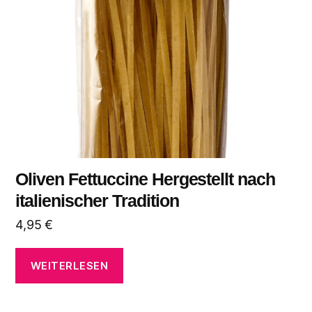
Oliven Fettuccine Hergestellt nach
italienischer Tradition
4,95
€
WEITERLESEN