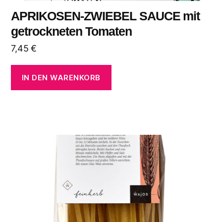
APRIKOSEN-ZWIEBEL SAUCE mit
getrockneten Tomaten
7,45
€
IN DEN WARENKORB