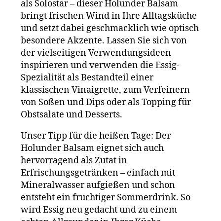
als Solostar – dieser Holunder Balsam
bringt frischen Wind in Ihre Alltagsküche
und setzt dabei geschmacklich wie optisch
besondere Akzente. Lassen Sie sich von
der vielseitigen Verwendungsideen
inspirieren und verwenden die Essig-
Spezialität als Bestandteil einer
klassischen Vinaigrette, zum Verfeinern
von Soßen und Dips oder als Topping für
Obstsalate und Desserts.
Unser Tipp für die heißen Tage: Der
Holunder Balsam eignet sich auch
hervorragend als Zutat in
Erfrischungsgetränken – einfach mit
Mineralwasser aufgießen und schon
entsteht ein fruchtiger Sommerdrink. So
wird Essig neu gedacht und zu einem