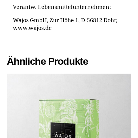
Verantw. Lebensmittel­unternehmen:
Wajos GmbH, Zur Höhe 1, D-56812 Dohr,
www.wajos.de
Ähnliche Produkte