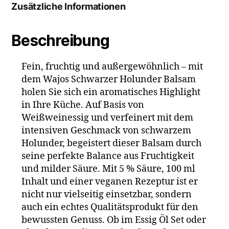
Zusätzliche Informationen
Beschreibung
Fein, fruchtig und außergewöhnlich – mit
dem Wajos Schwarzer Holunder Balsam
holen Sie sich ein aromatisches Highlight
in Ihre Küche. Auf Basis von
Weißweinessig und verfeinert mit dem
intensiven Geschmack von schwarzem
Holunder, begeistert dieser Balsam durch
seine perfekte Balance aus Fruchtigkeit
und milder Säure. Mit 5 % Säure, 100 ml
Inhalt und einer veganen Rezeptur ist er
nicht nur vielseitig einsetzbar, sondern
auch ein echtes Qualitätsprodukt für den
bewussten Genuss. Ob im Essig Öl Set oder