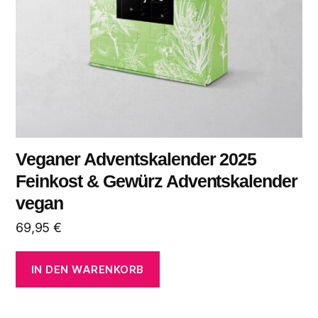
Veganer Adventskalender 2025
Feinkost & Gewürz Adventskalender
vegan
69,95
€
IN DEN WARENKORB