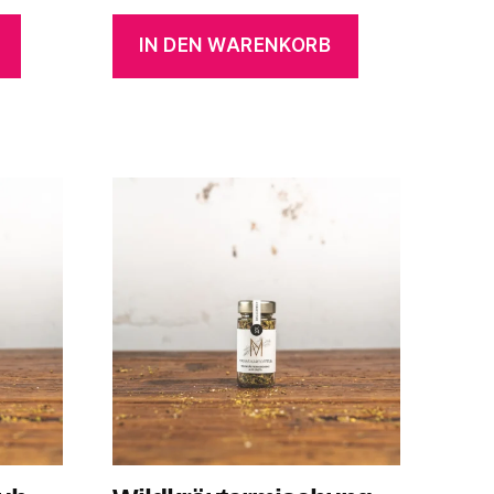
IN DEN WARENKORB