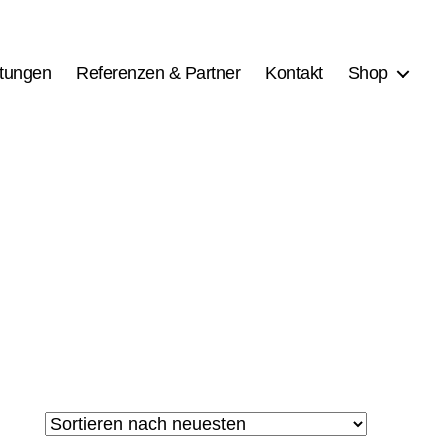
stungen
Referenzen & Partner
Kontakt
Shop