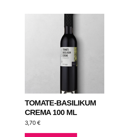
TOMATE-BASILIKUM
CREMA 100 ML
3,70
€