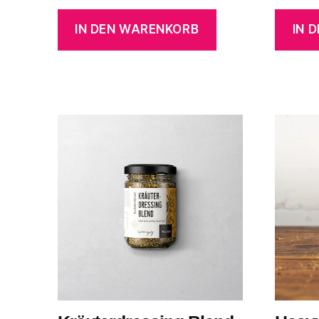
IN DEN WARENKORB
IN 