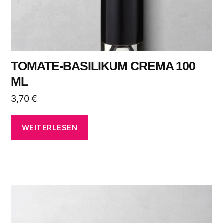
TOMATE-BASILIKUM CREMA 100
ML
3,70
€
WEITERLESEN