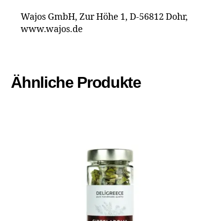
Wajos GmbH, Zur Höhe 1, D-56812 Dohr,
www.wajos.de
Ähnliche Produkte