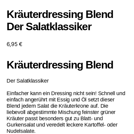
Kräuterdressing Blend
Der Salatklassiker
6,95
€
Kräuterdressing Blend
Der Salatklassiker
Einfacher kann ein Dressing nicht sein! Schnell und
einfach angerührt mit Essig und Öl setzt dieser
Blend jedem Salat die Kräuterkrone auf. Die
liebevoll abgestimmte Mischung feinster grüner
Kräuter passt besonders gut zu Blatt- und
Gurkensalat und veredelt leckere Kartoffel- oder
Nudelsalate.