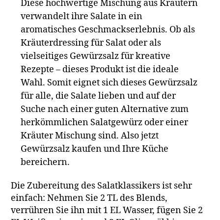
Diese hochwertige Mischung aus Kräutern
verwandelt ihre Salate in ein
aromatisches Geschmackserlebnis. Ob als
Kräuterdressing für Salat oder als
vielseitiges Gewürzsalz für kreative
Rezepte – dieses Produkt ist die ideale
Wahl. Somit eignet sich dieses Gewürzsalz
für alle, die Salate lieben und auf der
Suche nach einer guten Alternative zum
herkömmlichen Salatgewürz oder einer
Kräuter Mischung sind. Also jetzt
Gewürzsalz kaufen und Ihre Küche
bereichern.
Die Zubereitung des Salatklassikers ist sehr
einfach: Nehmen Sie 2 TL des Blends,
verrühren Sie ihn mit 1 EL Wasser, fügen Sie 2