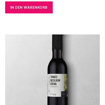
IN DEN WARENKORB